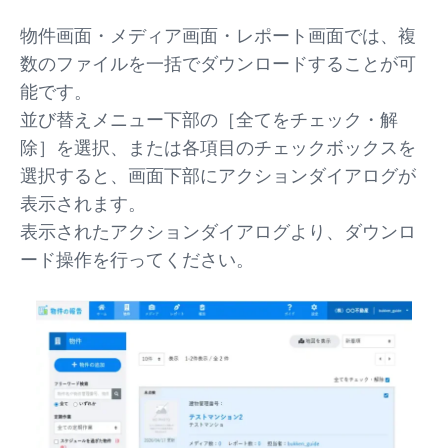
物件画面・メディア画面・レポート画面では、複
数のファイルを一括でダウンロードすることが可
能です。
並び替えメニュー下部の［全てをチェック・解
除］を選択、または各項目のチェックボックスを
選択すると、画面下部にアクションダイアログが
表示されます。
表示されたアクションダイアログより、ダウンロ
ード操作を行ってください。