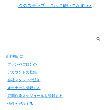
次のステップ：さらに使いこなす >>
まず初めに
プランやご自分の
アカウントの登録
会社スタッフの追加
オーナーを登録する
定期作業スケジュールを登録する
物件を登録する