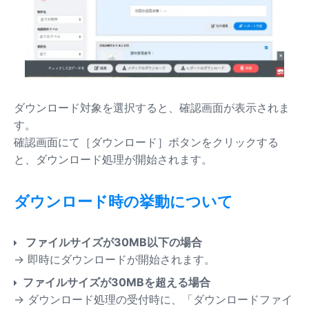
ダウンロード対象を選択すると、確認画面が表示されま
す。
確認画面にて［ダウンロード］ボタンをクリックする
と、ダウンロード処理が開始されます。
ダウンロード時の挙動について
ファイルサイズが30MB以下の場合
→ 即時にダウンロードが開始されます。
ファイルサイズが30MBを超える場合
→ ダウンロード処理の受付時に、「ダウンロードファイ