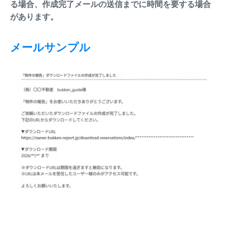
る場合、作成完了メールの送信までに時間を要する場合
があります。
メールサンプル