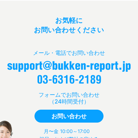
お気軽に
お問い合わせください
メール・電話でお問い合わせ
フォームでお問い合わせ
（24時間受付）
お問い合わせ
月〜金 10:00～17:00