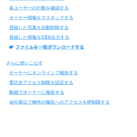
各ユーザーの行動を確認する
オーナー情報をマスキングする
登録した写真を自動削除する
登録した情報をCSV出力する
ファイルを一括ダウンロードする
さらに使いこなす
オーナーにオンラインで報告する
委託先アクセス制限を設定する
動画でオーナーに報告する
会社単位で物件の報告へのアクセスをIP制限する