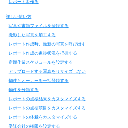
レポートを作る
詳しい使い方
写真や書類ファイルを登録する
撮影した写真を加工する
レポート作成時、最新の写真を呼び出す
レポート作成の進捗状況を把握する
定期作業スケジュールを設定する
アップロードする写真をリサイズしない
物件とオーナーを一括登録する
物件を分類する
レポートの点検結果をカスタマイズする
レポートの点検項目をカスタマイズする
レポートの体裁をカスタマイズする
委託会社の権限を設定する