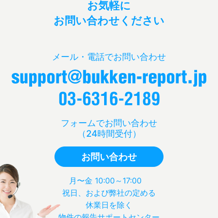
お気軽に
お問い合わせください
メール・電話でお問い合わせ
フォームでお問い合わせ
（24時間受付）
お問い合わせ
月〜金 10:00～17:00
祝日、および弊社の定める
休業日を除く
物件の報告サポートセンター