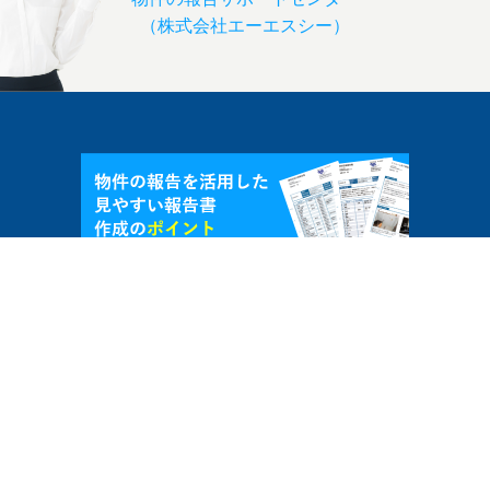
（株式会社エーエスシー）
よくある質問
推奨環境
ご利用ガイド
更新履歴
お知らせ
お問い合わせ
利用規約