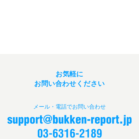
お気軽に
お問い合わせください
メール・電話でお問い合わせ