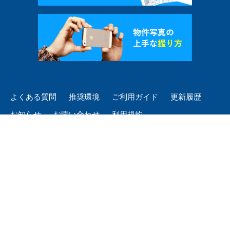
よくある質問
推奨環境
ご利用ガイド
更新履歴
お知らせ
お問い合わせ
利用規約
個人情報保護方針