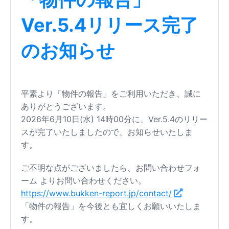
Ver.5.4リリース完了
のお知らせ
平素より「物件の報告」をご利用いただき、誠に
ありがとうございます。
2026年6月10日(水) 14時00分に、Ver.5.4のリリー
スが完了いたしましたので、お知らせいたしま
す。
ご不明な点がございましたら、お問い合わせフォ
ーム よりお問い合わせください。
https://www.bukken-report.jp/contact/
「物件の報告」を今後とも宜しくお願いいたしま
す。