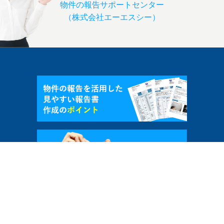
物件の報告サポートセンター
（株式会社エーエスシー）
よくある質問
推奨環境
ご利用ガイド
更新履歴