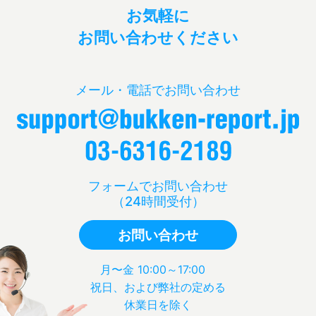
お気軽に
お問い合わせください
メール・電話でお問い合わせ
フォームでお問い合わせ
（24時間受付）
お問い合わせ
月〜金 10:00～17:00
祝日、および弊社の定める
休業日を除く