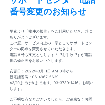
番号変更のお知らせ
平素より「物件の報告」をご利用いただき、誠に
ありがとうございます。
この度、サービス向上の一環としてサポートセン
ターの拠点を変更させていただきます。
電話番号も変更となりますのでお手数ですが電話
帳の修正等をお願いいたします。
変更日：2022年3月11日 AM10時から
新電話番号：06-4967-5639
※3/10までは今まで通り、03-3730-1416にお願い
します。
ご不明な点などございましたら、ご遠慮なくお問