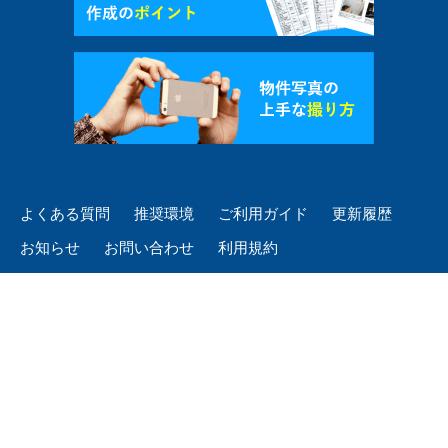
よくある質問
推奨環境
ご利用ガイド
更新履歴
お知らせ
お問い合わせ
利用規約
個人情報保護方針