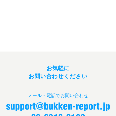
お気軽に
お問い合わせください
メール・電話でお問い合わせ